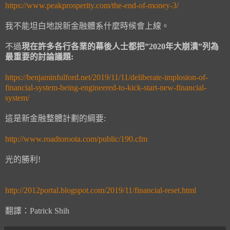
https://www.peakprosperity.com/the-end-of-money-3/
我不能坦白地說新金融體系什麼時候會上線。
不過
現在許多各行各業的幕後人士都把”2020年大崩潰”列為
最重要的討論議題:
https://benjaminfulford.net/2019/11/11/deliberate-implosion-of-
financial-system-being-engineered-to-kick-start-new-financial-
system/
這是新金融整體計劃的綱要:
http://www.roadtoroota.com/public/190.cfm
光的勝利!
http://2012portal.blogspot.com/2019/11/financial-reset.html
翻譯：Patrick Shih