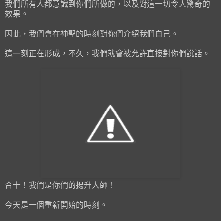
我們所有人都意識到你們所做的，以及對這一切令人驚奇的
效果。
因此，我們會在神聖的時刻對你們介紹我們自己。
這一刻正在形成，不久，我們就會被允許直接對你們說話。
合十！我們是你們的揚升大師！
今天是一個重新開始的時刻。