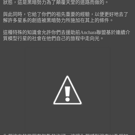
狀態，這是黑暗勢力為了顛覆天堂的道路而做的。
與此同時，它給了你們的祖先重要的經驗，以便更好地去了
解許多星系的創造被黑暗勢力所施加在其上的條件。
這種特殊的知識會允許你們去援助前Anchara聯盟基於連續介
質模型行星的社會在他們自己的旅程中走向光。