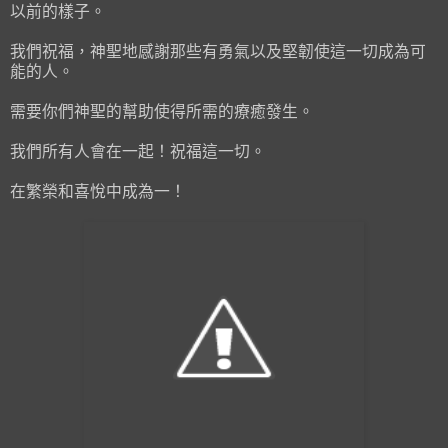
以前的樣子。
我們祝福，神聖地感謝那些有勇氣以及堅韌使這一切成為可
能的人。
需要你們神聖的幫助使得所需的療癒發生。
我們所有人會在一起！祝福這一切。
在繁榮和喜悅中成為一！