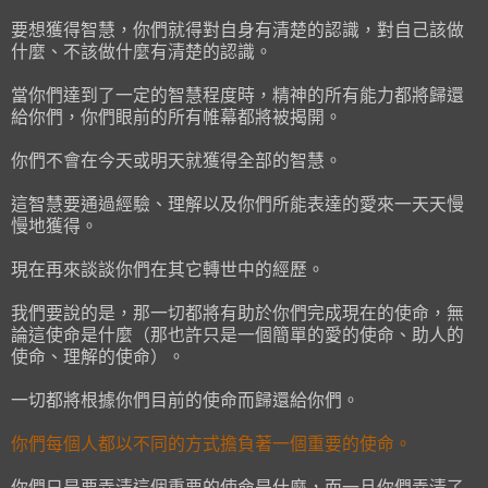
要想獲得智慧，你們就得對自身有清楚的認識，對自己該做
什麼、不該做什麼有清楚的認識。
當你們達到了一定的智慧程度時，精神的所有能力都將歸還
給你們，你們眼前的所有帷幕都將被揭開。
你們不會在今天或明天就獲得全部的智慧。
這智慧要通過經驗、理解以及你們所能表達的愛來一天天慢
慢地獲得。
現在再來談談你們在其它轉世中的經歷。
我們要說的是，那一切都將有助於你們完成現在的使命，無
論這使命是什麼（那也許只是一個簡單的愛的使命、助人的
使命、理解的使命）。
一切都將根據你們目前的使命而歸還給你們。
你們每個人都以不同的方式擔負著一個重要的使命。
你們只是要弄清這個重要的使命是什麼，而一旦你們弄清了